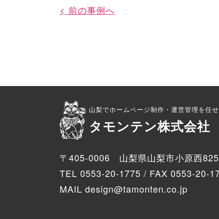
< 前の事例へ
山梨でホームページ制作・運営管理を任せ
タモンテン株式会社
〒405-0006 山梨県山梨市小原西825
TEL 0553-20-1775 / FAX 0553-20-1
MAIL design@tamonten.co.jp