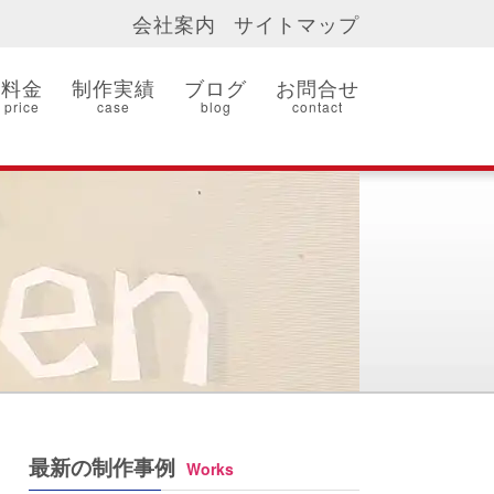
会社案内
サイトマップ
料金
制作実績
ブログ
お問合せ
price
case
blog
contact
最新の制作事例
Works