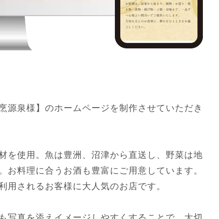
烹源泉様】のホームページを制作させていただき
材を使用。魚は豊洲、沼津から直送し、野菜は地
。お料理に合うお酒も豊富にご用意しています。
利用されるお客様に大人気のお店です。
も写真を添えイメージしやすくすることで、大切