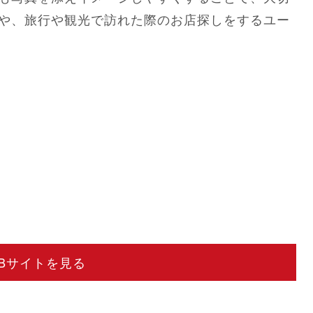
や、旅行や観光で訪れた際のお店探しをするユー
EBサイトを見る