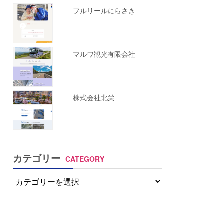
フルリールにらさき
マルワ観光有限会社
株式会社北栄
カテゴリー
CATEGORY