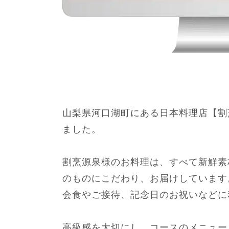
山梨県河口湖町にある日本料理店【割
ました。
割烹源泉様のお料理は、すべて新鮮素
のものにこだわり、お届けしています
会食やご接待、記念日のお祝いなどに
高級感を大切にし、コースのメニュー