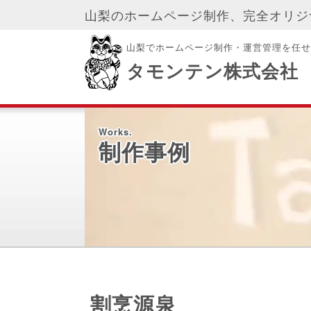
山梨のホームページ制作、完全オリジ
山梨でホームページ制作・運営管理を任せ
タモンテン株式会社
Works.
制作事例
割烹源泉