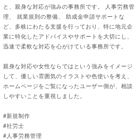
と、親身な対応が強みの事務所です。 人事労務管
理、 就業規則の整備、 助成金申請サポートな
ど、多岐にわたる支援を行っており、特に地元企
業に特化したアドバイスやサポートを大切にし、
迅速で柔軟な対応を心がけている事務所です。
親身な対応や女性ならではという強みをイメージ
して、優しい雰囲気のイラストや色使いを考え、
ホームページをご覧になったユーザー側が、相談
しやすいことを重視しました。
#新規制作
#社労士
#人事労務管理