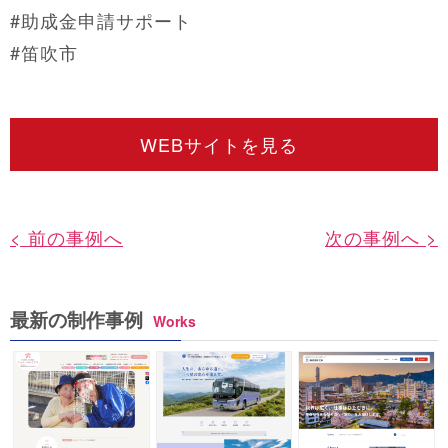
#助成金申請サポート
#笛吹市
WEBサイトを見る
< 前の事例へ
次の事例へ >
最新の制作事例
Works