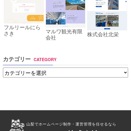
フルリールにら
マルワ観光有限
さき
株式会社北栄
会社
カテゴリー
CATEGORY
山梨でホームページ制作・運営管理を任せるなら