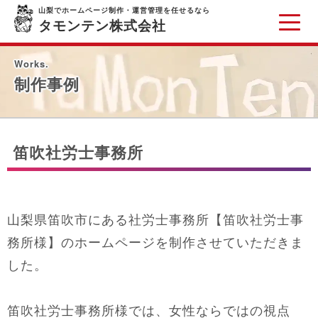
山梨でホームページ制作・運営管理を任せるなら
タモンテン株式会社
Works.
制作事例
笛吹社労士事務所
山梨県笛吹市にある社労士事務所【笛吹社労士事
務所様】のホームページを制作させていただきま
した。
笛吹社労士事務所様では、女性ならではの視点