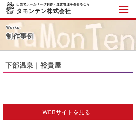
山梨でホームページ制作・運営管理を任せるなら
タモンテン株式会社
Works.
制作事例
下部温泉｜裕貴屋
WEBサイトを見る