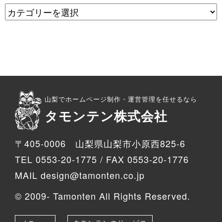
山梨でホームページ制作・運営管理を任せるなら
タモンテン株式会社
〒405-0006 山梨県山梨市小原西825-6
TEL 0553-20-1775 / FAX 0553-20-1776
MAIL design@tamonten.co.jp
© 2009- Tamonten All Rights Reserved.