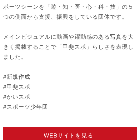
ポーツシーンを「遊・知・医・心・科・技」の５
つの側面から支援、振興をしている団体です。
メインビジュアルに動画や躍動感のある写真を大
きく掲載することで「甲斐スポ」らしさを表現し
ました。
#新規作成
#甲斐スポ
#かいスポ
#スポーツ少年団
WEBサイトを見る