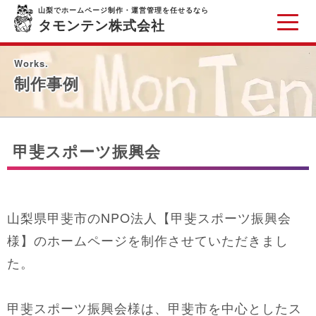
山梨でホームページ制作・運営管理を任せるなら
タモンテン株式会社
Works.
制作事例
甲斐スポーツ振興会
山梨県甲斐市のNPO法人【甲斐スポーツ振興会
様】のホームページを制作させていただきまし
た。
甲斐スポーツ振興会様は、甲斐市を中心としたス