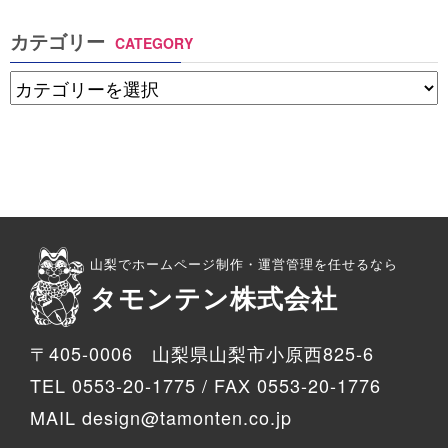
カテゴリー
CATEGORY
山梨でホームページ制作・運営管理を任せるなら
タモンテン株式会社
〒405-0006 山梨県山梨市小原西825-6
TEL 0553-20-1775 / FAX 0553-20-1776
MAIL design@tamonten.co.jp