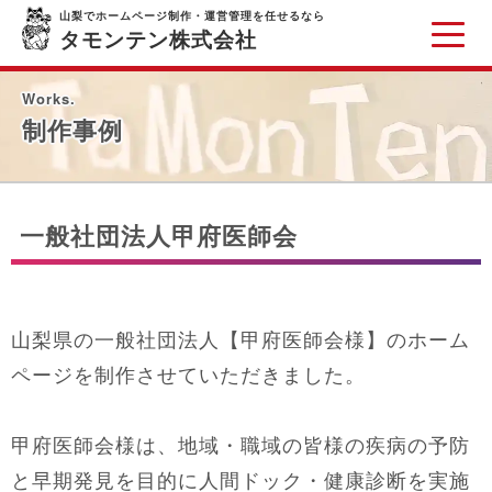
山梨でホームページ制作・運営管理を任せるなら
タモンテン株式会社
Works.
制作事例
一般社団法人甲府医師会
山梨県の一般社団法人【甲府医師会様】のホーム
ページを制作させていただきました。
甲府医師会様は、地域・職域の皆様の疾病の予防
と早期発見を目的に人間ドック・健康診断を実施