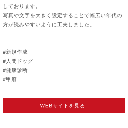
しております。
写真や文字を大きく設定することで幅広い年代の
方が読みやすいように工夫しました。
#新規作成
#人間ドッグ
#健康診断
#甲府
WEBサイトを見る