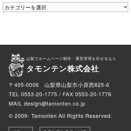
山梨でホームページ制作・運営管理を任せるなら
タモンテン株式会社
〒405-0006 山梨県山梨市小原西825-6
TEL 0553-20-1775 / FAX 0553-20-1776
MAIL design@tamonten.co.jp
© 2009- Tamonten All Rights Reserved.