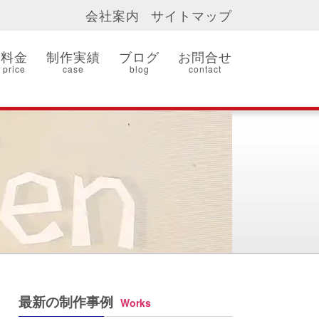
会社案内
サイトマップ
料金
制作実績
ブログ
お問合せ
price
case
blog
contact
最新の制作事例
Works