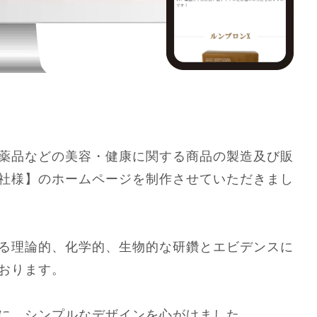
薬品などの美容・健康に関する商品の製造及び販
社様】のホームページを制作させていただきまし
る理論的、化学的、生物的な研鑽とエビデンスに
おります。
に、シンプルなデザインを心がけました。