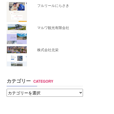
フルリールにらさき
マルワ観光有限会社
株式会社北栄
カテゴリー
CATEGORY