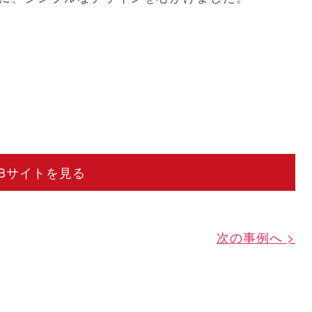
EBサイトを見る
次の事例へ >