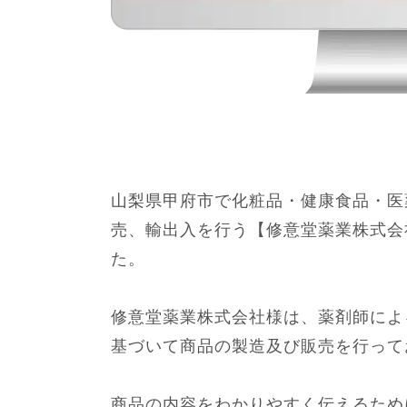
山梨県甲府市で化粧品・健康食品・医
売、輸出入を行う【修意堂薬業株式会
た。
修意堂薬業株式会社様は、薬剤師によ
基づいて商品の製造及び販売を行って
商品の内容をわかりやすく伝えるため