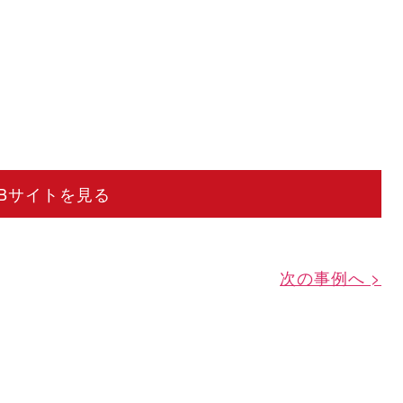
EBサイトを見る
次の事例へ >