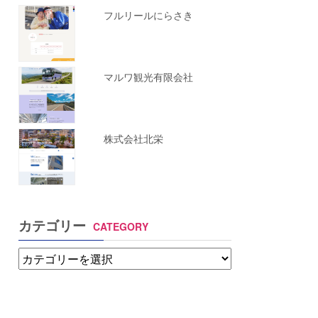
フルリールにらさき
マルワ観光有限会社
株式会社北栄
カテゴリー
CATEGORY