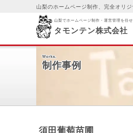
山梨のホームページ制作、完全オリジ
山梨でホームページ制作・運営管理を任せ
タモンテン株式会社
Works.
制作事例
須田葡萄苗圃