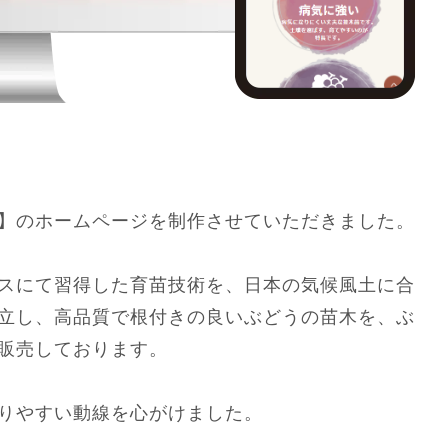
】のホームページを制作させていただきました。
スにて習得した育苗技術を、日本の気候風土に合
立し、高品質で根付きの良いぶどうの苗木を、ぶ
販売しております。
りやすい動線を心がけました。