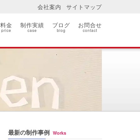
会社案内
サイトマップ
料金
制作実績
ブログ
お問合せ
price
case
blog
contact
最新の制作事例
Works