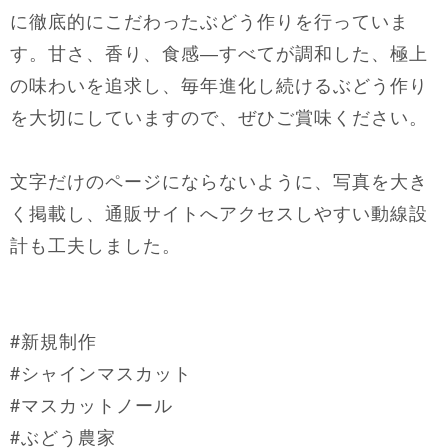
に徹底的にこだわったぶどう作りを行っていま
す。甘さ、香り、食感―すべてが調和した、極上
の味わいを追求し、毎年進化し続けるぶどう作り
を大切にしていますので、ぜひご賞味ください。
文字だけのページにならないように、写真を大き
く掲載し、通販サイトへアクセスしやすい動線設
計も工夫しました。
#新規制作
#シャインマスカット
#マスカットノール
#ぶどう農家