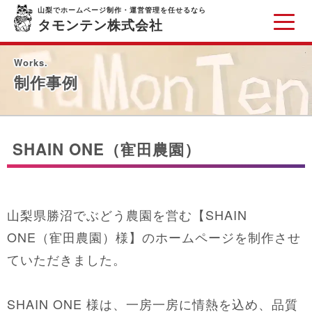
山梨でホームページ制作・運営管理を任せるなら
タモンテン株式会社
Works.
制作事例
SHAIN ONE（寉田農園）
山梨県勝沼でぶどう農園を営む【SHAIN
ONE（寉田農園）様】のホームページを制作させ
ていただきました。
SHAIN ONE 様は、一房一房に情熱を込め、品質