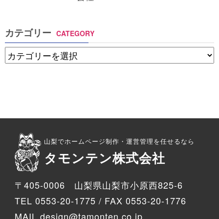
カテゴリー
CATEGORY
山梨でホームページ制作・運営管理を任せるなら
タモンテン株式会社
〒405-0006 山梨県山梨市小原西825-6
TEL 0553-20-1775 / FAX 0553-20-1776
MAIL design@tamonten.co.jp