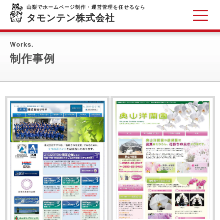
山梨でホームページ制作・運営管理を任せるなら
タモンテン株式会社
Works.
制作事例