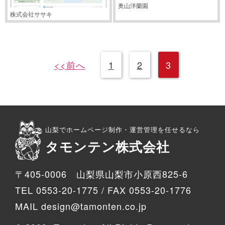
奥山洋蘭園
株式会社ササキ
<<前へ
1
2
3
山梨でホームページ制作・運営管理を任せるなら
タモンテン株式会社
〒405-0006 山梨県山梨市小原西825-6
TEL 0553-20-1775 / FAX 0553-20-1776
MAIL design@tamonten.co.jp